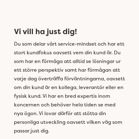
Vi vill ha just dig!
Du som delar vårt service-mindset och har ett
stort kundfokus oavsett vem din kund är. Du
som har en förmåga att alltid se lösningar ur
ett större perspektiv samt har förmågan att
varje dag överträffa förväntningarna, oavsett
om din kund är en kollega, leverantör eller en
fysisk kund. Vi har en bred expertis inom
koncernen och behöver hela tiden se med
nya ögon. Vi lovar därför att stötta din
personliga utveckling oavsett vilken väg som
passar just dig.