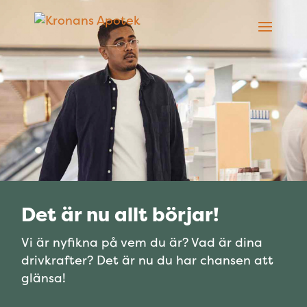
Det är nu allt börjar!
Vi är nyfikna på vem du är? Vad är dina
drivkrafter? Det är nu du har chansen att
glänsa!