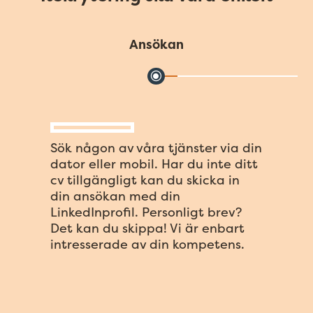
Ansökan
Sök någon av våra tjänster via din
dator eller mobil. Har du inte ditt
cv tillgängligt kan du skicka in
din ansökan med din
LinkedInprofil. Personligt brev?
Det kan du skippa! Vi är enbart
intresserade av din kompetens.