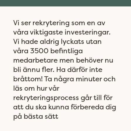
Vi ser rekrytering som en av
våra viktigaste investeringar.
Vi hade aldrig lyckats utan
våra 3500 befintliga
medarbetare men behöver nu
bli ännu fler. Ha därför inte
bråttom! Ta några minuter och
läs om hur vår
rekryteringsprocess går till för
att du ska kunna förbereda dig
på bästa sätt