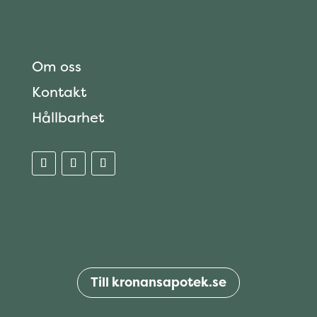
Om oss
Kontakt
Hållbarhet
Till kronansapotek.se