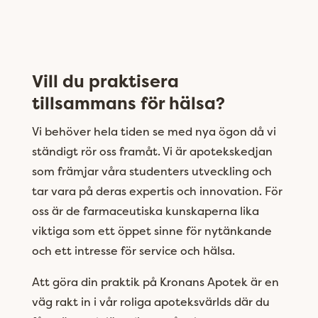
Vill du praktisera
tillsammans för hälsa?
Vi behöver hela tiden se med nya ögon då vi
ständigt rör oss framåt. Vi är apotekskedjan
som främjar våra studenters utveckling och
tar vara på deras expertis och innovation. För
oss är de farmaceutiska kunskaperna lika
viktiga som ett öppet sinne för nytänkande
och ett intresse för service och hälsa.
Att göra din praktik på Kronans Apotek är en
väg rakt in i vår roliga apoteksvärlds där du