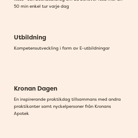
50 min enkel tur varje dag
Utbildning
Kompetensutveckling i form av E-utbildningar
Kronan Dagen
En inspirerande praktikdag tillsammans med andra
praktikanter samt nyckelpersoner från Kronans
Apotek