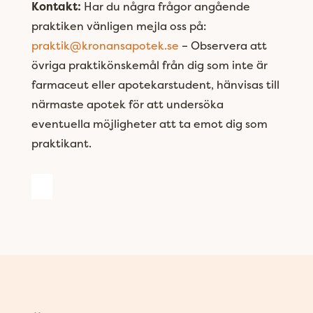
Kontakt:
Har du några frågor angående
praktiken vänligen mejla oss på:
praktik@kronansapotek.se
– Observera att
övriga praktikönskemål från dig som inte är
farmaceut eller apotekarstudent, hänvisas till
närmaste apotek för att undersöka
eventuella möjligheter att ta emot dig som
praktikant.