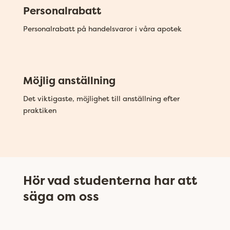
Personalrabatt
Personalrabatt på handelsvaror i våra apotek
Möjlig anställning
Det viktigaste, möjlighet till anställning efter
praktiken
Hör vad studenterna har att
säga om oss